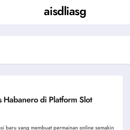
aisdliasg
Habanero di Platform Slot