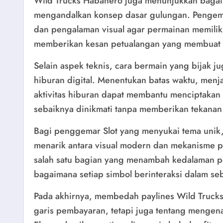
Wild Trucks Habanero juga menunjukkan bagai
mengandalkan konsep dasar gulungan. Pengemb
dan pengalaman visual agar permainan memiliki
memberikan kesan petualangan yang membuat 
Selain aspek teknis, cara bermain yang bijak 
hiburan digital. Menentukan batas waktu, menj
aktivitas hiburan dapat membantu menciptakan 
sebaiknya dinikmati tanpa memberikan tekanan 
Bagi penggemar Slot yang menyukai tema unik
menarik antara visual modern dan mekanisme 
salah satu bagian yang menambah kedalaman 
bagaimana setiap simbol berinteraksi dalam se
Pada akhirnya, membedah paylines Wild Truck
garis pembayaran, tetapi juga tentang mengen