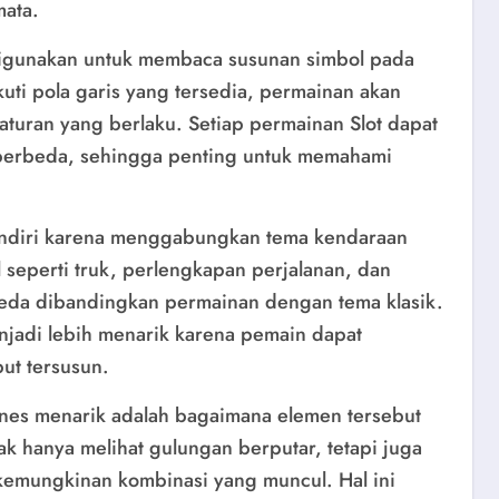
ata.
 digunakan untuk membaca susunan simbol pada
uti pola garis yang tersedia, permainan akan
turan yang berlaku. Setiap permainan Slot dapat
 berbeda, sehingga penting untuk memahami
sendiri karena menggabungkan tema kendaraan
 seperti truk, perlengkapan perjalanan, dan
eda dibandingkan permainan dengan tema klasik.
njadi lebih menarik karena pemain dapat
ut tersusun.
nes menarik adalah bagaimana elemen tersebut
 hanya melihat gulungan berputar, tetapi juga
kemungkinan kombinasi yang muncul. Hal ini