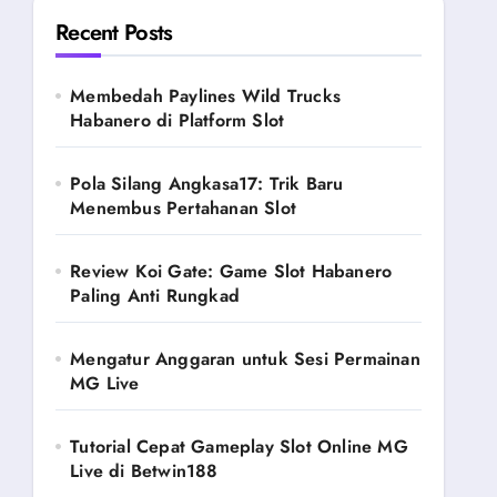
Recent Posts
Membedah Paylines Wild Trucks
Habanero di Platform Slot
Pola Silang Angkasa17: Trik Baru
Menembus Pertahanan Slot
Review Koi Gate: Game Slot Habanero
Paling Anti Rungkad
Mengatur Anggaran untuk Sesi Permainan
MG Live
Tutorial Cepat Gameplay Slot Online MG
Live di Betwin188