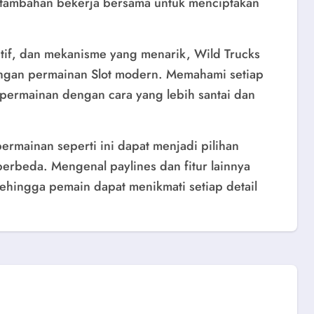
ur tambahan bekerja bersama untuk menciptakan
tif, dan mekanisme yang menarik, Wild Trucks
ngan permainan Slot modern. Memahami setiap
ermainan dengan cara yang lebih santai dan
rmainan seperti ini dapat menjadi pilihan
erbeda. Mengenal paylines dan fitur lainnya
sehingga pemain dapat menikmati setiap detail