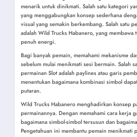
menarik untuk dinikmati. Salah satu kategori y
yang menggabungkan konsep sederhana dengan 
visual yang semakin berkembang. Salah satu p
adalah Wild Trucks Habanero, yang membawa t
penuh energi.
Bagi banyak pemain, memahami mekanisme das
sebelum mulai menikmati sesi bermain. Salah s
permainan Slot adalah paylines atau garis pemb
menentukan bagaimana kombinasi simbol dapat 
putaran.
Wild Trucks Habanero menghadirkan konsep pay
permainannya. Dengan memahami cara kerja ga
bagaimana simbol-simbol tersusun dan bagaiman
Pengetahuan ini membantu pemain menikmati 