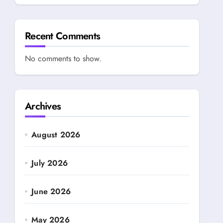
Recent Comments
No comments to show.
Archives
August 2026
July 2026
June 2026
May 2026