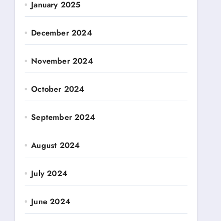
January 2025
December 2024
November 2024
October 2024
September 2024
August 2024
July 2024
June 2024