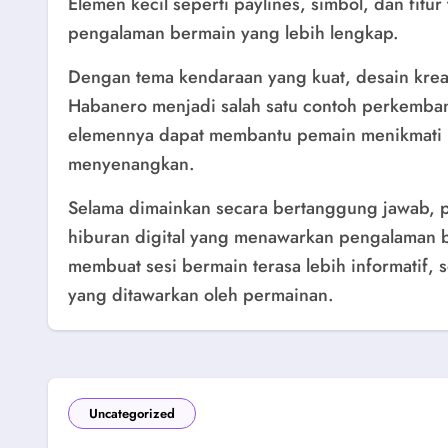
Elemen kecil seperti paylines, simbol, dan fit
pengalaman bermain yang lebih lengkap.
Dengan tema kendaraan yang kuat, desain krea
Habanero menjadi salah satu contoh perkemba
elemennya dapat membantu pemain menikmati p
menyenangkan.
Selama dimainkan secara bertanggung jawab, pe
hiburan digital yang menawarkan pengalaman b
membuat sesi bermain terasa lebih informatif, 
yang ditawarkan oleh permainan.
Uncategorized