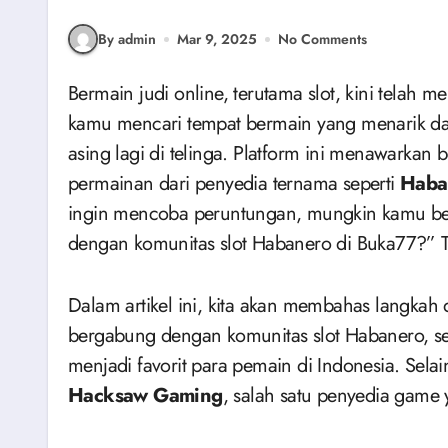
By admin
Mar 9, 2025
No Comments
Bermain judi online, terutama slot, kini telah menjadi salah satu hiburan populer di Indonesia. Jika
kamu mencari tempat bermain yang menarik 
asing lagi di telinga. Platform ini menawarkan
permainan dari penyedia ternama seperti
Haba
ingin mencoba peruntungan, mungkin kamu ber
dengan komunitas slot Habanero di Buka77?” T
Dalam artikel ini, kita akan membahas langka
bergabung dengan komunitas slot Habanero, se
menjadi favorit para pemain di Indonesia. Selai
Hacksaw Gaming
, salah satu penyedia game 