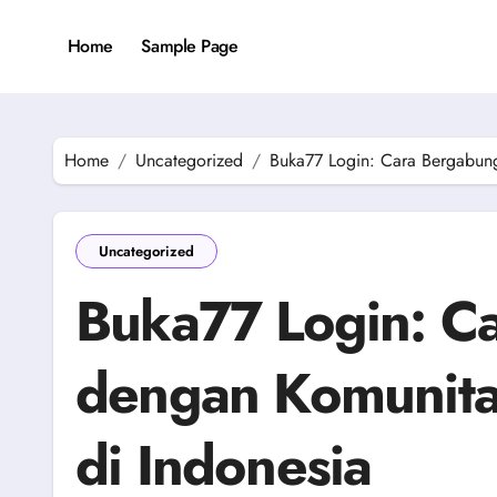
Skip
to
Home
Sample Page
content
Home
Uncategorized
Buka77 Login: Cara Bergabung
Uncategorized
Buka77 Login: C
dengan Komunita
di Indonesia