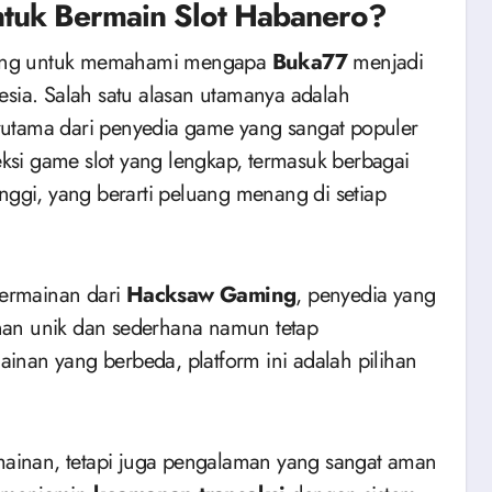
tuk Bermain Slot Habanero?
ting untuk memahami mengapa
Buka77
menjadi
esia. Salah satu alasan utamanya adalah
erutama dari penyedia game yang sangat populer
ksi game slot yang lengkap, termasuk berbagai
inggi, yang berarti peluang menang di setiap
ermainan dari
Hacksaw Gaming
, penyedia yang
nan unik dan sederhana namun tetap
inan yang berbeda, platform ini adalah pilihan
ainan, tetapi juga pengalaman yang sangat aman