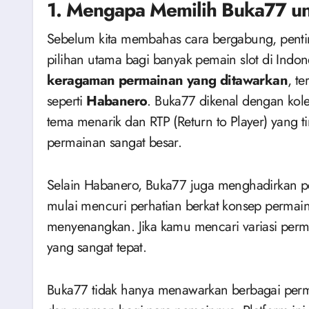
1.
Mengapa Memilih Buka77 un
Sebelum kita membahas cara bergabung, pen
pilihan utama bagi banyak pemain slot di Indon
keragaman permainan yang ditawarkan
, t
seperti
Habanero
. Buka77 dikenal dengan kole
tema menarik dan RTP (Return to Player) yang t
permainan sangat besar.
Selain Habanero, Buka77 juga menghadirkan p
mulai mencuri perhatian berkat konsep permai
menyenangkan. Jika kamu mencari variasi perma
yang sangat tepat.
Buka77 tidak hanya menawarkan berbagai perm