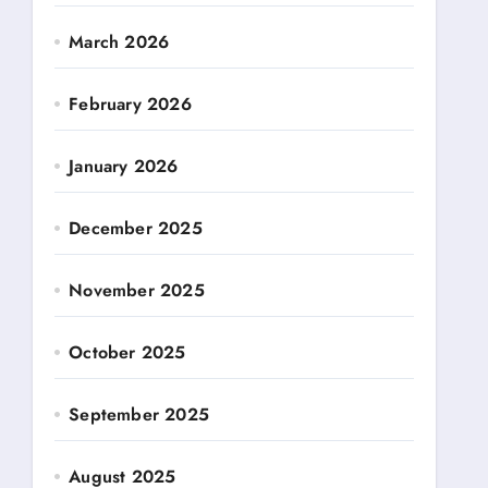
March 2026
February 2026
January 2026
December 2025
November 2025
October 2025
September 2025
August 2025