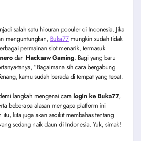
dan menguntungkan,
Buka77
mungkin sudah tidak
 berbagai permainan slot menarik, termasuk
nero
dan
Hacksaw Gaming
. Bagi yang baru
tanya-tanya, “Bagaimana sih cara bergabung
enang, kamu sudah berada di tempat yang tepat.
h demi langkah mengenai cara
login ke Buka77
,
rta beberapa alasan mengapa platform ini
n itu, kita juga akan sedikit membahas tentang
yang sedang naik daun di Indonesia. Yuk, simak!