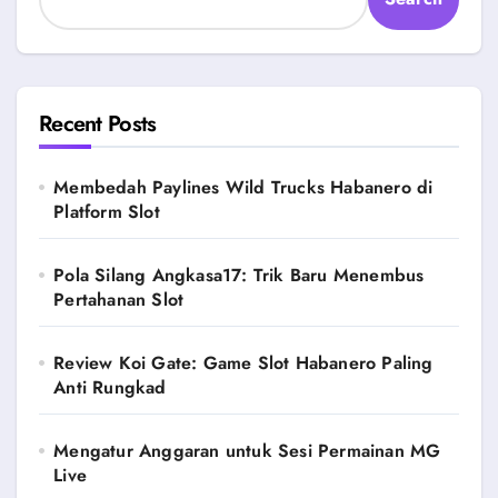
Recent Posts
Membedah Paylines Wild Trucks Habanero di
Platform Slot
Pola Silang Angkasa17: Trik Baru Menembus
Pertahanan Slot
Review Koi Gate: Game Slot Habanero Paling
Anti Rungkad
Mengatur Anggaran untuk Sesi Permainan MG
Live