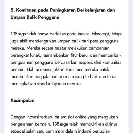
5. Komitmen pada Peningkatan Berkelanjutan dan
Umpan Balik Pengguna
138saga tidak hanya berfokus pada inovasi teknologi, tetapi
juga aktif mendengarkan umpan balik dari para pengguna
mereka. Mereka secara teratur melakukan pembaruan
perangkat lunak, menambahkan fitur baru, dan memperbaiki
pengalaman pengguna berdasarkan respons dari komunitas
pemain. Hal ini menunjukkan komitmen mereka untuk
memberikan pengalaman bermain yang terbaik dan terus
meningkatkan standar layanan mereka.
Kesimpulan
Dengan inovasi terbaru dalam slot online yang mengubah
pengalaman bermain, 138saga telah membuktikan dirinya
sebagai salah satu pemimpin dalam industri perjudian