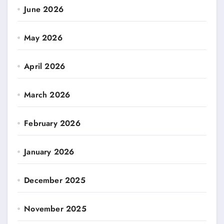
June 2026
May 2026
April 2026
March 2026
February 2026
January 2026
December 2025
November 2025