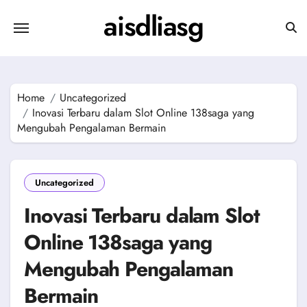
Skip
aisdliasg
to
content
Home
Uncategorized
Inovasi Terbaru dalam Slot Online 138saga yang
Mengubah Pengalaman Bermain
Uncategorized
Inovasi Terbaru dalam Slot
Online 138saga yang
Mengubah Pengalaman
Bermain