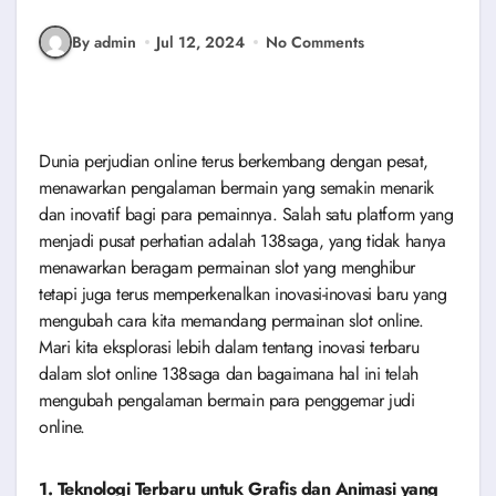
By admin
Jul 12, 2024
No Comments
Dunia perjudian online terus berkembang dengan pesat,
menawarkan pengalaman bermain yang semakin menarik
dan inovatif bagi para pemainnya. Salah satu platform yang
menjadi pusat perhatian adalah 138saga, yang tidak hanya
menawarkan beragam permainan slot yang menghibur
tetapi juga terus memperkenalkan inovasi-inovasi baru yang
mengubah cara kita memandang permainan slot online.
Mari kita eksplorasi lebih dalam tentang inovasi terbaru
dalam slot online 138saga dan bagaimana hal ini telah
mengubah pengalaman bermain para penggemar judi
online.
1. Teknologi Terbaru untuk Grafis dan Animasi yang