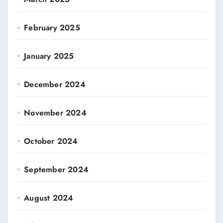
February 2025
January 2025
December 2024
November 2024
October 2024
September 2024
August 2024