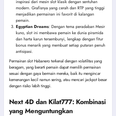
inspirasi dari mesin slot klasik dengan sentuhan
modern. Grafisnya yang cerah dan RTP yang tinggi
menjadikan permainan ini favorit di kalangan
pemain.
Egyptian Dreams
: Dengan tema peradaban Mesir
kuno, slot ini membawa pemain ke dunia piramida
dan harta karun tersembunyi, lengkap dengan fitur
bonus menarik yang membuat setiap putaran penuh
antisipasi.
Permainan slot Habanero terkenal dengan volatilitas yang
beragam, yang berarti pemain dapat memilih permainan
sesuai dengan gaya bermain mereka, baik itu mengincar
kemenangan kecil namun sering, atau mencari jackpot besar
dengan risiko lebih tinggi.
Next 4D dan Kilat777: Kombinasi
yang Menguntungkan