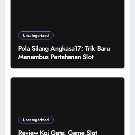
Uncategorized
Pola Silang Angkasa17: Trik Baru
Menembus Pertahanan Slot
Uncategorized
Review Koi Gate: Game Slot