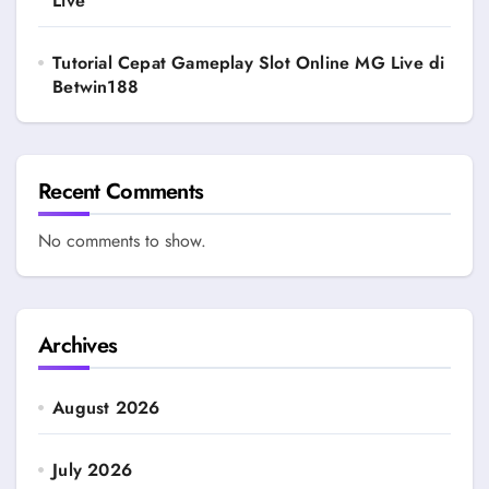
Live
Tutorial Cepat Gameplay Slot Online MG Live di
Betwin188
Recent Comments
No comments to show.
Archives
August 2026
July 2026