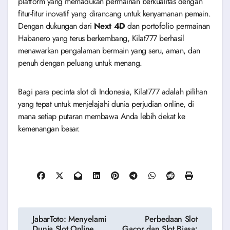
platform yang memadukan permainan berkualitas dengan
fitur-fitur inovatif yang dirancang untuk kenyamanan pemain.
Dengan dukungan dari
Next 4D
dan portofolio permainan
Habanero yang terus berkembang, Kilat777 berhasil
menawarkan pengalaman bermain yang seru, aman, dan
penuh dengan peluang untuk menang.
Bagi para pecinta slot di Indonesia, Kilat777 adalah pilihan
yang tepat untuk menjelajahi dunia perjudian online, di
mana setiap putaran membawa Anda lebih dekat ke
kemenangan besar.
Post
JabarToto: Menyelami
Perbedaan Slot
Dunia Slot Online
Gacor dan Slot Biasa: