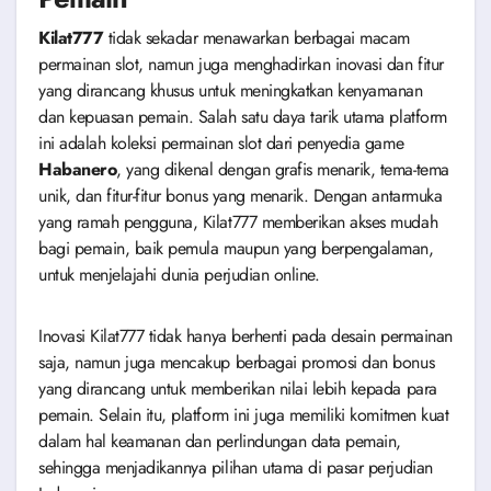
Kilat777
tidak sekadar menawarkan berbagai macam
permainan slot, namun juga menghadirkan inovasi dan fitur
yang dirancang khusus untuk meningkatkan kenyamanan
dan kepuasan pemain. Salah satu daya tarik utama platform
ini adalah koleksi permainan slot dari penyedia game
Habanero
, yang dikenal dengan grafis menarik, tema-tema
unik, dan fitur-fitur bonus yang menarik. Dengan antarmuka
yang ramah pengguna, Kilat777 memberikan akses mudah
bagi pemain, baik pemula maupun yang berpengalaman,
untuk menjelajahi dunia perjudian online.
Inovasi Kilat777 tidak hanya berhenti pada desain permainan
saja, namun juga mencakup berbagai promosi dan bonus
yang dirancang untuk memberikan nilai lebih kepada para
pemain. Selain itu, platform ini juga memiliki komitmen kuat
dalam hal keamanan dan perlindungan data pemain,
sehingga menjadikannya pilihan utama di pasar perjudian