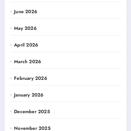
June 2026
May 2026
April 2026
March 2026
February 2026
January 2026
December 2025
November 2025