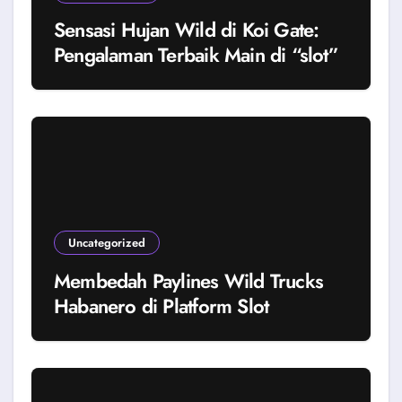
Sensasi Hujan Wild di Koi Gate:
Pengalaman Terbaik Main di “slot”
Uncategorized
Membedah Paylines Wild Trucks
Habanero di Platform Slot