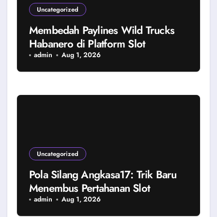
Uncategorized
Membedah Paylines Wild Trucks
Habanero di Platform Slot
admin
Aug 1, 2026
Uncategorized
Pola Silang Angkasa17: Trik Baru
Menembus Pertahanan Slot
admin
Aug 1, 2026