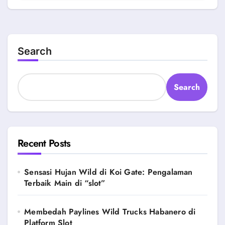
Search
Search
Recent Posts
Sensasi Hujan Wild di Koi Gate: Pengalaman
Terbaik Main di “slot”
Membedah Paylines Wild Trucks Habanero di
Platform Slot