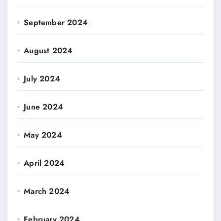
September 2024
August 2024
July 2024
June 2024
May 2024
April 2024
March 2024
February 2024