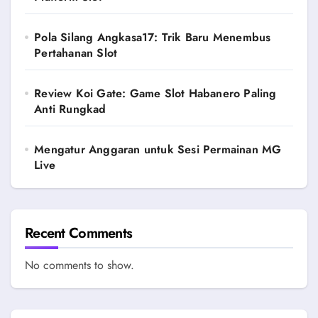
Pola Silang Angkasa17: Trik Baru Menembus
Pertahanan Slot
Review Koi Gate: Game Slot Habanero Paling
Anti Rungkad
Mengatur Anggaran untuk Sesi Permainan MG
Live
Recent Comments
No comments to show.