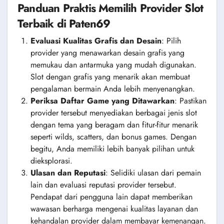
Panduan Praktis Memilih Provider Slot
Terbaik di Paten69
Evaluasi Kualitas Grafis dan Desain
: Pilih
provider yang menawarkan desain grafis yang
memukau dan antarmuka yang mudah digunakan.
Slot dengan grafis yang menarik akan membuat
pengalaman bermain Anda lebih menyenangkan.
Periksa Daftar Game yang Ditawarkan
: Pastikan
provider tersebut menyediakan berbagai jenis slot
dengan tema yang beragam dan fitur-fitur menarik
seperti wilds, scatters, dan bonus games. Dengan
begitu, Anda memiliki lebih banyak pilihan untuk
dieksplorasi.
Ulasan dan Reputasi
: Selidiki ulasan dari pemain
lain dan evaluasi reputasi provider tersebut.
Pendapat dari pengguna lain dapat memberikan
wawasan berharga mengenai kualitas layanan dan
kehandalan provider dalam membayar kemenangan.