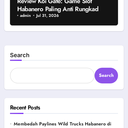
Review Koi Gate: Game Slot
Habanero Paling Anti Rungkad
admin
Jul 31, 2026
Search
Search
Recent Posts
Membedah Paylines Wild Trucks Habanero di