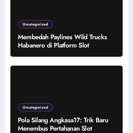
Uncategorized
Membedah Paylines Wild Trucks
Habanero di Platform Slot
Uncategorized
Pola Silang Angkasa17: Trik Baru
Menembus Pertahanan Slot