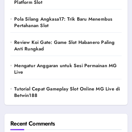
Platform Slot
Pola Silang Angkasa17: Trik Baru Menembus
Pertahanan Slot
Review Koi Gate: Game Slot Habanero Paling
Anti Rungkad
Mengatur Anggaran untuk Sesi Permainan MG
Live
Tutorial Cepat Gameplay Slot Online MG Live di
Betwin188
Recent Comments