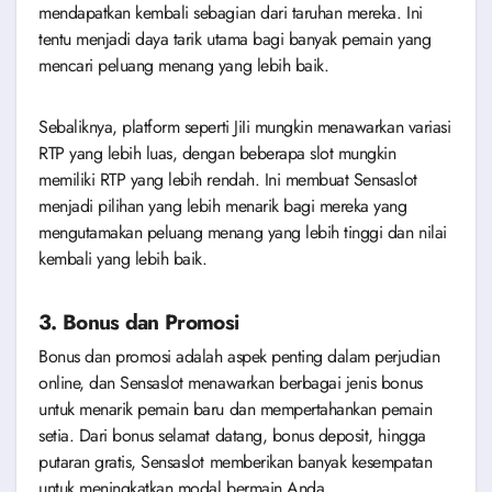
mendapatkan kembali sebagian dari taruhan mereka. Ini
tentu menjadi daya tarik utama bagi banyak pemain yang
mencari peluang menang yang lebih baik.
Sebaliknya, platform seperti JiIi mungkin menawarkan variasi
RTP yang lebih luas, dengan beberapa slot mungkin
memiliki RTP yang lebih rendah. Ini membuat Sensaslot
menjadi pilihan yang lebih menarik bagi mereka yang
mengutamakan peluang menang yang lebih tinggi dan nilai
kembali yang lebih baik.
3. Bonus dan Promosi
Bonus dan promosi adalah aspek penting dalam perjudian
online, dan Sensaslot menawarkan berbagai jenis bonus
untuk menarik pemain baru dan mempertahankan pemain
setia. Dari bonus selamat datang, bonus deposit, hingga
putaran gratis, Sensaslot memberikan banyak kesempatan
untuk meningkatkan modal bermain Anda.