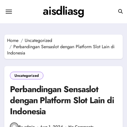
Skip
aisdliasg
to
content
Home
Uncategorized
Perbandingan Sensaslot dengan Platform Slot Lain di
Indonesia
Uncategorized
Perbandingan Sensaslot
dengan Platform Slot Lain di
Indonesia
By admin
Aug 1, 2024
No Comments