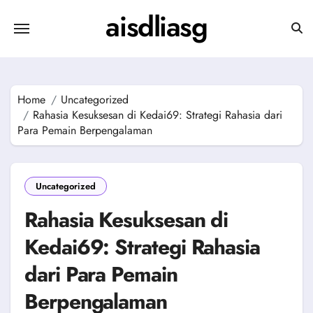
Skip
aisdliasg
to
content
Home
Uncategorized
Rahasia Kesuksesan di Kedai69: Strategi Rahasia dari
Para Pemain Berpengalaman
Uncategorized
Rahasia Kesuksesan di
Kedai69: Strategi Rahasia
dari Para Pemain
Berpengalaman