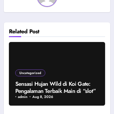
Related Post
Uncategorized
Sensasi Hujan Wild di Koi Gate:
Pengalaman Terbaik Main di “slot”
admin
Aug 8, 2026