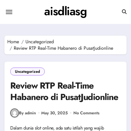
Skip
aisdliasg
to
content
Home
Uncategorized
Review RTP Real-Time Habanero di PusatJudionline
Uncategorized
Review RTP Real-Time
Habanero di PusatJudionline
By admin
May 30, 2025
No Comments
Dalam dunia slot online, ada satu istilah yang wajib