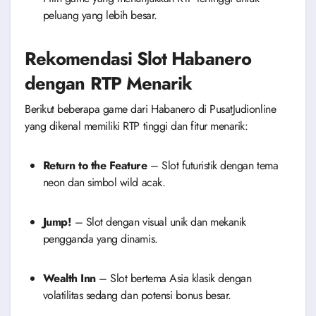
peluang yang lebih besar.
Rekomendasi Slot Habanero
dengan RTP Menarik
Berikut beberapa game dari Habanero di PusatJudionline
yang dikenal memiliki RTP tinggi dan fitur menarik:
Return to the Feature
– Slot futuristik dengan tema
neon dan simbol wild acak.
Jump!
– Slot dengan visual unik dan mekanik
pengganda yang dinamis.
Wealth Inn
– Slot bertema Asia klasik dengan
volatilitas sedang dan potensi bonus besar.