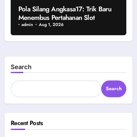
Pola Silang Angkasa17: Trik Baru
Menembus Pertahanan Slot
admin
Aug 1, 2026
Search
Search
Recent Posts