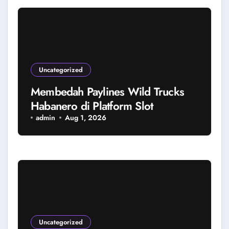
Uncategorized
Membedah Paylines Wild Trucks
Habanero di Platform Slot
admin
Aug 1, 2026
Uncategorized