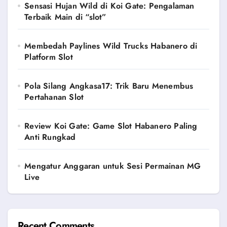
Sensasi Hujan Wild di Koi Gate: Pengalaman
Terbaik Main di “slot”
Membedah Paylines Wild Trucks Habanero di
Platform Slot
Pola Silang Angkasa17: Trik Baru Menembus
Pertahanan Slot
Review Koi Gate: Game Slot Habanero Paling
Anti Rungkad
Mengatur Anggaran untuk Sesi Permainan MG
Live
Recent Comments