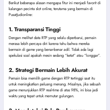
Berikut beberapa alasan mengapa fitur ini menjadi favorit di
kalangan pecinta slot online, terutama yang bermain di
PusatJudionline:
1.
Transparansi Tinggi
Dengan melihat data RTP yang selalu diperbarui, pemain
merasa lebih percaya diri karena tahu bahwa mereka
bermain di game yang benar-benar adil. Tidak ada lagi
spekulasi soal apakah mesin sedang “ketat” atau “longgar”.
2.
Strategi Bermain Lebih Akurat
Pemain bisa memilih game dengan RTP tertinggi saat itu
untuk meningkatkan peluang menang. Misalnya, jika sebuah
game menunjukkan RTP real-time di atas 98%, ini bisa jadi
waktu yang tepat untuk memutar gulungan.