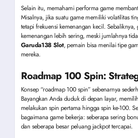
Selain itu, memahami performa game membant
Misalnya, jika suatu game memiliki volatilita
tetapi frekuensi kemenangan kecil. Sebaliknya
kemenangan lebih sering, meski jumlahnya tida
Garuda138 Slot
, pemain bisa menilai tipe g
mereka.
Roadmap 100 Spin: Strateg
Konsep “roadmap 100 spin” sebenarnya sederha
Bayangkan Anda duduk di depan layar, memilih
melakukan spin pertama hingga spin ke-100. Se
bagaimana game bekerja: seberapa sering bonu
dan seberapa besar peluang jackpot tercapai.