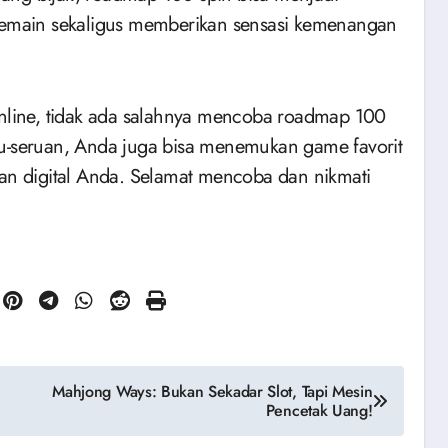
emain sekaligus memberikan sensasi kemenangan
 online, tidak ada salahnya mencoba roadmap 100
eru-seruan, Anda juga bisa menemukan game favorit
n digital Anda. Selamat mencoba dan nikmati
Mahjong Ways: Bukan Sekadar Slot, Tapi Mesin
Pencetak Uang!