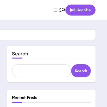
Subscribe
Search
Search
Recent Posts