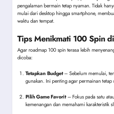
pengalaman bermain tetap nyaman. Tidak hanya
mulai dari desktop hingga smartphone, membuat
waktu dan tempat.
Tips Menikmati 100 Spin d
Agar roadmap 100 spin terasa lebih menyenangk
dicoba:
Tetapkan Budget
– Sebelum memulai, ten
gunakan. Ini penting agar permainan teta
Pilih Game Favorit
– Fokus pada satu ata
kemenangan dan memahami karakteristik sl