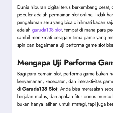
Dunia hiburan digital terus berkembang pesat, dan salah satu bentuk hiburan yang semakin
populer adalah permainan slot online. Tidak h
pengalaman seru yang bisa dinikmati kapan saj
adalah
garuda138 slot
, tempat di mana para pe
sambil menikmati beragam tema game yang men
spin dan bagaimana uji performa game slot b
Mengapa Uji Performa Game
Bagi para pemain slot, performa game bukan ha
kenyamanan, kecepatan, dan interaktivitas game
di
Garuda138 Slot
, Anda bisa merasakan seber
berjalan mulus, dan apakah fitur bonus muncul
bukan hanya latihan untuk strategi, tapi juga 