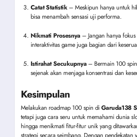
Catat Statistik
– Meskipun hanya untuk hi
bisa menambah sensasi uji performa.
Nikmati Prosesnya
– Jangan hanya fokus
interaktivitas game juga bagian dari keserua
Istirahat Secukupnya
– Bermain 100 spin 
sejenak akan menjaga konsentrasi dan kes
Kesimpulan
Melakukan roadmap 100 spin di
Garuda138 S
tetapi juga cara seru untuk memahami dunia slo
hingga menikmati fitur-fitur unik yang ditawa
strategi secara seimbang. Dengan pendekatan 