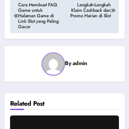
Post
Cara Membuat FAQ
Langkah-Langkah
Game untuk
Klaim Cashback dan
navigation
Halaman Game di
Promo Harian di Slot
Link Slot yang Paling
Gacor
By
admin
Related Post