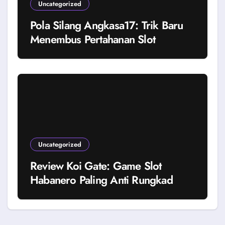
Uncategorized
Pola Silang Angkasa17: Trik Baru
Menembus Pertahanan Slot
Uncategorized
Review Koi Gate: Game Slot
Habanero Paling Anti Rungkad