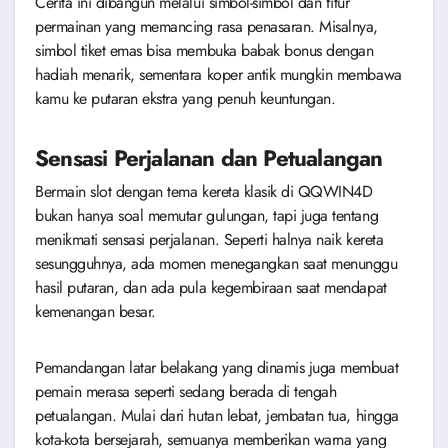
Cerita ini dibangun melalui simbol-simbol dan fitur
permainan yang memancing rasa penasaran. Misalnya,
simbol tiket emas bisa membuka babak bonus dengan
hadiah menarik, sementara koper antik mungkin membawa
kamu ke putaran ekstra yang penuh keuntungan.
Sensasi Perjalanan dan Petualangan
Bermain slot dengan tema kereta klasik di QQWIN4D
bukan hanya soal memutar gulungan, tapi juga tentang
menikmati sensasi perjalanan. Seperti halnya naik kereta
sesungguhnya, ada momen menegangkan saat menunggu
hasil putaran, dan ada pula kegembiraan saat mendapat
kemenangan besar.
Pemandangan latar belakang yang dinamis juga membuat
pemain merasa seperti sedang berada di tengah
petualangan. Mulai dari hutan lebat, jembatan tua, hingga
kota-kota bersejarah, semuanya memberikan warna yang