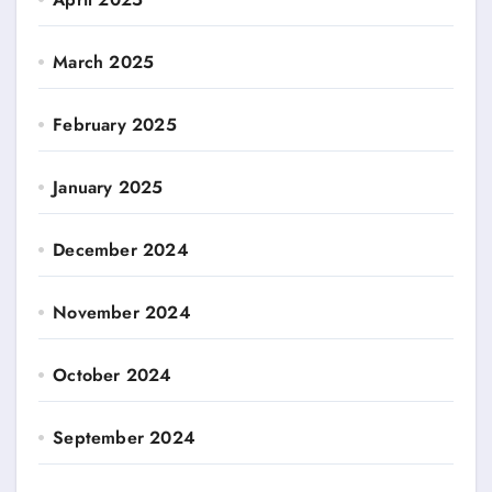
March 2025
February 2025
January 2025
December 2024
November 2024
October 2024
September 2024