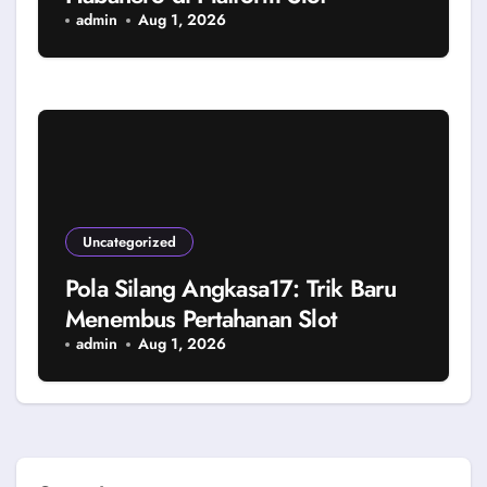
admin
Aug 1, 2026
Uncategorized
Pola Silang Angkasa17: Trik Baru
Menembus Pertahanan Slot
admin
Aug 1, 2026