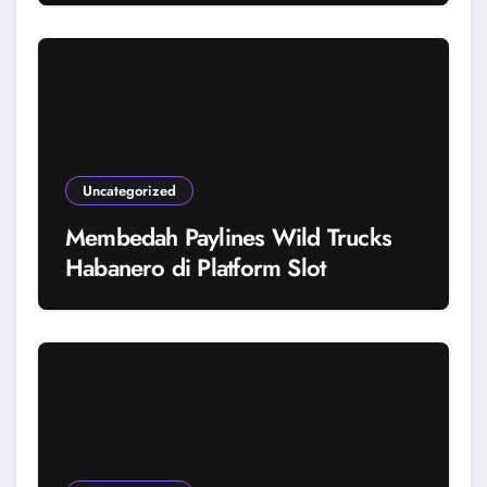
Uncategorized
Membedah Paylines Wild Trucks
Habanero di Platform Slot