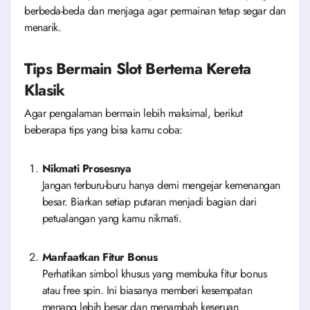
berbeda-beda dan menjaga agar permainan tetap segar dan
menarik.
Tips Bermain Slot Bertema Kereta
Klasik
Agar pengalaman bermain lebih maksimal, berikut
beberapa tips yang bisa kamu coba:
Nikmati Prosesnya
Jangan terburu-buru hanya demi mengejar kemenangan
besar. Biarkan setiap putaran menjadi bagian dari
petualangan yang kamu nikmati.
Manfaatkan Fitur Bonus
Perhatikan simbol khusus yang membuka fitur bonus
atau free spin. Ini biasanya memberi kesempatan
menang lebih besar dan menambah keseruan