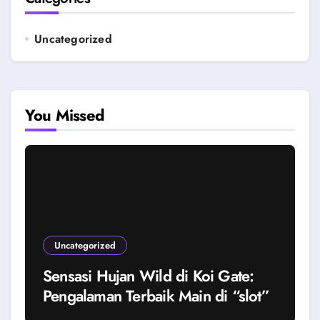
Uncategorized
You Missed
Uncategorized
Sensasi Hujan Wild di Koi Gate:
Pengalaman Terbaik Main di “slot”