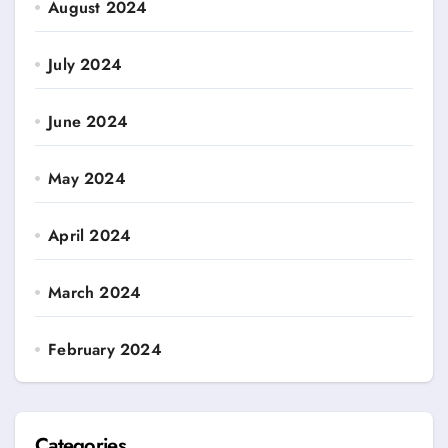
August 2024
July 2024
June 2024
May 2024
April 2024
March 2024
February 2024
Categories