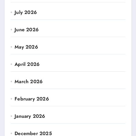
July 2026
June 2026
May 2026
April 2026
March 2026
February 2026
January 2026
December 2025