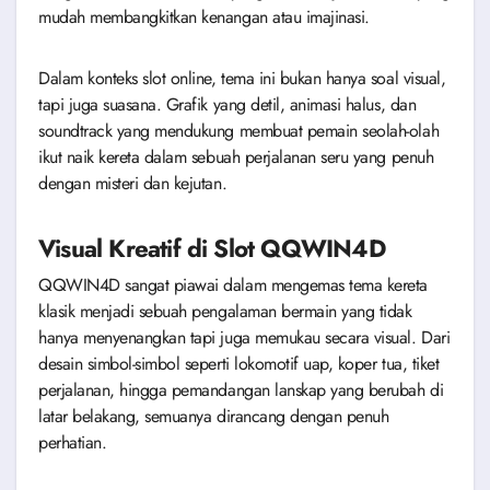
mudah membangkitkan kenangan atau imajinasi.
Dalam konteks slot online, tema ini bukan hanya soal visual,
tapi juga suasana. Grafik yang detil, animasi halus, dan
soundtrack yang mendukung membuat pemain seolah-olah
ikut naik kereta dalam sebuah perjalanan seru yang penuh
dengan misteri dan kejutan.
Visual Kreatif di Slot QQWIN4D
QQWIN4D sangat piawai dalam mengemas tema kereta
klasik menjadi sebuah pengalaman bermain yang tidak
hanya menyenangkan tapi juga memukau secara visual. Dari
desain simbol-simbol seperti lokomotif uap, koper tua, tiket
perjalanan, hingga pemandangan lanskap yang berubah di
latar belakang, semuanya dirancang dengan penuh
perhatian.