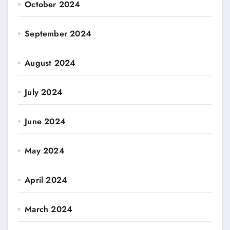
October 2024
September 2024
August 2024
July 2024
June 2024
May 2024
April 2024
March 2024