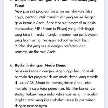
Tepat
Meskipun slot progresif biasanya memiliki volatilitas
tinggi, penting untuk memilih slot yang sesuai dengan
gaya bermain Anda. Beberapa slot progresif mungkin
menawarkan RTP (Return to Player) yang lebih tinggi,
yang berarti mereka mungkin memberikan pembayaran
yang lebih sering meskipun jackpotnya lebih kecil.
Pilihlah slot yang sesuai dengan preferensi dan
kemampuan finansial Anda.
Berlatih dengan Mode Demo
Sebelum bermain dengan uang sungguhan, cobalah
bermain slot progresif dalam mode demo yang tersedia
di Luxury138. Mode ini memungkinkan Anda untuk
memahami cara kerja permainan, fitur-fitur bonus, dan
strategi terbaik tanpa risiko kehilangan uang. Ini adalah
langkah awal yang bijak sebelum terjun ke permainan
dengan taruhan nyata.