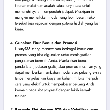
taruhan maksimum adalah satu-satunya cara untuk
memenuhi syarat memperoleh jackpot. Meskipun ini
mungkin memerlukan modal yang lebih besar, risiko
tersebut bisa sepadan dengan potensi hadiah yang luar
biasa.
Gunakan Fitur Bonus dan Promosi
Luxury138 sering menawarkan berbagai bonus dan
promosi yang bisa digunakan untuk meningkatkan
pengalaman bermain Anda. Manfaatkan bonus
pendaftaran, putaran gratis, atau promosi musiman yang
dapat memberikan tambahan modal atau peluang ekstra
tanpa mengeluarkan biaya tambahan. Ini bisa menjadi
cara yang efektif untuk memperbesar peluang Anda
bermain pada slot progresif dengan lebih banyak
taruhan.
Bermain Slot dengan RTP dan Volatilitas yang