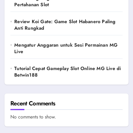
Pertahanan Slot
Review Koi Gate: Game Slot Habanero Paling
Anti Rungkad
Mengatur Anggaran untuk Sesi Permainan MG
Live
Tutorial Cepat Gameplay Slot Online MG Live di
Betwin188
Recent Comments
No comments to show.