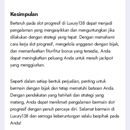
Kesimpulan
Bertaruh pada slot progresif di Luxury138 dapat menjadi
pengalaman yang mengasyikkan dan menguntungkan jika
dilakukan dengan strategi yang tepat. Dengan memahami
cara kerja slot progresif, mengelola anggaran dengan bijak,
dan memanfaatkan fitur-fitur bonus yang tersedia, Anda
dapat meningkatkan peluang Anda untuk meraih jackpot
yang menggiurkan.
Seperti dalam setiap bentuk perjudian, penting untuk
bermain dengan bijak dan tetap mematuhi batasan Anda.
Dengan pendekatan yang hati-hati dan strategi yang
matang, Anda dapat menikmati pengalaman bermain slot
progresif dengan penuh percaya diri. Selamat bermain di
Luxury138 dan semoga keberuntungan selalu berpihak pada
Anda!