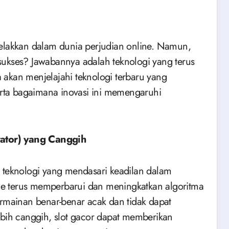
relakkan dalam dunia perjudian online. Namun,
sukses? Jawabannya adalah teknologi yang terus
ta akan menjelajahi teknologi terbaru yang
erta bagaimana inovasi ini memengaruhi
tor) yang Canggih
eknologi yang mendasari keadilan dalam
me terus memperbarui dan meningkatkan algoritma
mainan benar-benar acak dan tidak dapat
ih canggih, slot gacor dapat memberikan