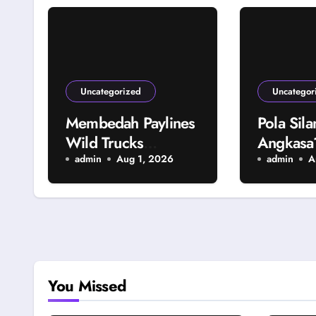
Uncategorized
Uncategor
Membedah Paylines
Pola Sila
Wild Trucks
Angkasa1
Habanero di
Baru Me
admin
Aug 1, 2026
admin
A
Platform Slot
Pertahan
You Missed