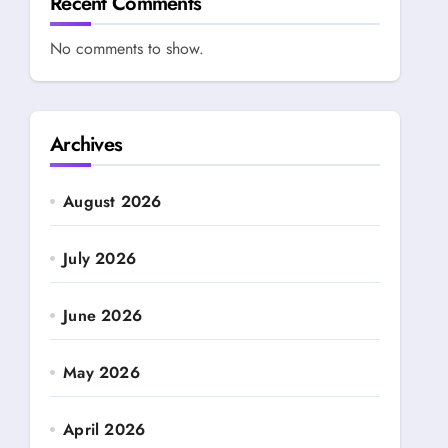
Recent Comments
No comments to show.
Archives
August 2026
July 2026
June 2026
May 2026
April 2026