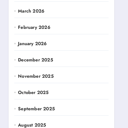
March 2026
February 2026
January 2026
December 2025
November 2025
October 2025
September 2025
August 2025