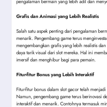
pengalaman bermain yang lebih adil dan meny
Grafis dan Animasi yang Lebih Realistis
Salah satu aspek penting dari pengalaman berm
menarik. Pengembang game terus menginvesta
mengembangkan grafis yang lebih realistis dan
daya tarik visual dari slot mereka. Hal ini m
imersif dan menghibur bagi para pemain.
Fitur-fitur Bonus yang Lebih Interaktif
Fitur-fitur bonus dalam slot gacor telah menjad
Namun, pengembang game terus berinovasi den
interaktif dan menarik. Contohnya termasuk min