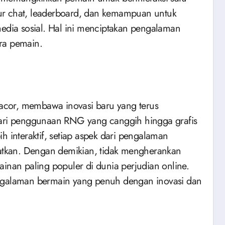
ur chat, leaderboard, dan kemampuan untuk
dia sosial. Hal ini menciptakan pengalaman
ra pemain.
 gacor, membawa inovasi baru yang terus
ri penggunaan RNG yang canggih hingga grafis
ebih interaktif, setiap aspek dari pengalaman
gkatkan. Dengan demikian, tidak mengherankan
ainan paling populer di dunia perjudian online.
engalaman bermain yang penuh dengan inovasi dan