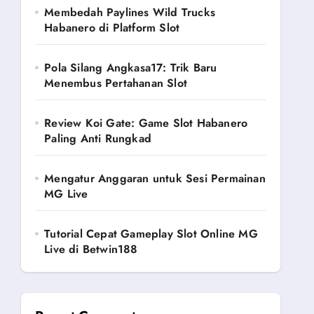
Membedah Paylines Wild Trucks
Habanero di Platform Slot
Pola Silang Angkasa17: Trik Baru
Menembus Pertahanan Slot
Review Koi Gate: Game Slot Habanero
Paling Anti Rungkad
Mengatur Anggaran untuk Sesi Permainan
MG Live
Tutorial Cepat Gameplay Slot Online MG
Live di Betwin188