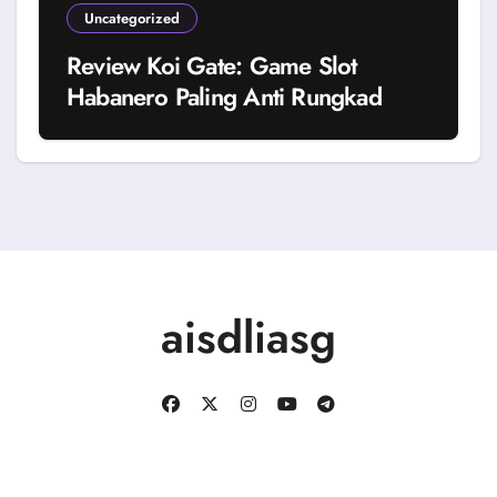
Uncategorized
Review Koi Gate: Game Slot
Habanero Paling Anti Rungkad
aisdliasg