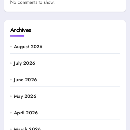
No comments to show.
Archives
August 2026
July 2026
June 2026
May 2026
April 2026
March 2026