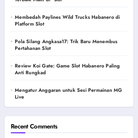
Membedah Paylines Wild Trucks Habanero di
Platform Slot
Pola Silang Angkasa17: Trik Baru Menembus
Pertahanan Slot
Review Koi Gate: Game Slot Habanero Paling
Anti Rungkad
Mengatur Anggaran untuk Sesi Permainan MG
Live
Recent Comments