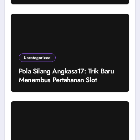
Uncategorized
Pola Silang Angkasa17: Trik Baru
Menembus Pertahanan Slot