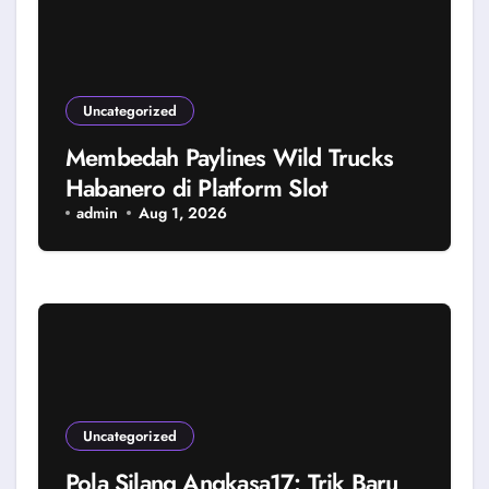
Uncategorized
Membedah Paylines Wild Trucks
Habanero di Platform Slot
admin
Aug 1, 2026
Uncategorized
Pola Silang Angkasa17: Trik Baru