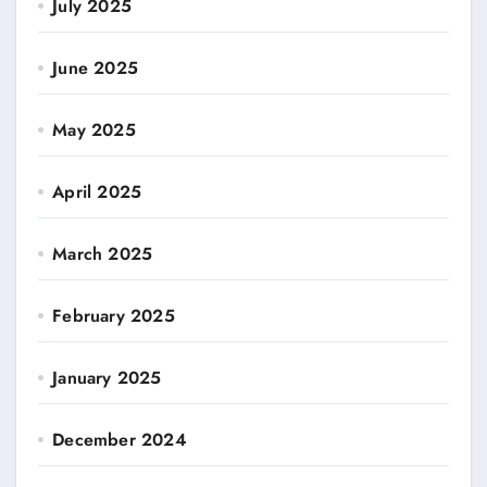
July 2025
June 2025
May 2025
April 2025
March 2025
February 2025
January 2025
December 2024