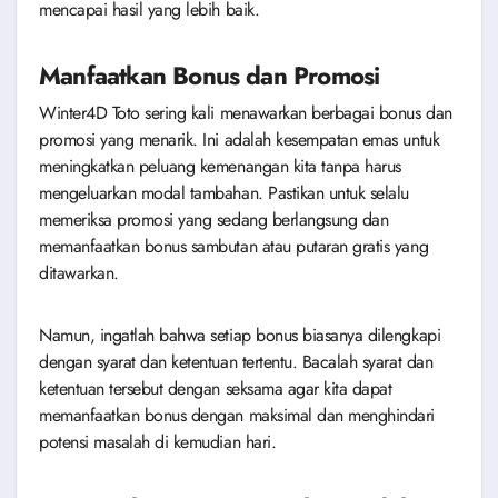
mencapai hasil yang lebih baik.
Manfaatkan Bonus dan Promosi
Winter4D Toto sering kali menawarkan berbagai bonus dan
promosi yang menarik. Ini adalah kesempatan emas untuk
meningkatkan peluang kemenangan kita tanpa harus
mengeluarkan modal tambahan. Pastikan untuk selalu
memeriksa promosi yang sedang berlangsung dan
memanfaatkan bonus sambutan atau putaran gratis yang
ditawarkan.
Namun, ingatlah bahwa setiap bonus biasanya dilengkapi
dengan syarat dan ketentuan tertentu. Bacalah syarat dan
ketentuan tersebut dengan seksama agar kita dapat
memanfaatkan bonus dengan maksimal dan menghindari
potensi masalah di kemudian hari.