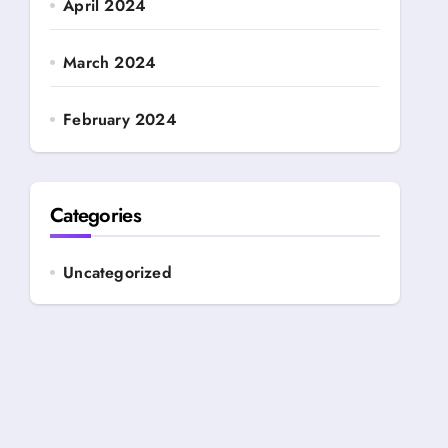
April 2024
March 2024
February 2024
Categories
Uncategorized