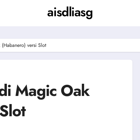
aisdliasg
 (Habanero) versi Slot
 di Magic Oak
Slot