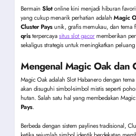
Bermain
Slot
online kini menjadi hiburan favor
yang cukup menarik perhatian adalah
Magic 
Cluster Pays
unik, grafis memukau, dan tema 
qris
terpercaya
situs slot gacor
memberikan pen
sekaligus strategis untuk meningkatkan peluan
Mengenal Magic Oak dan C
Magic Oak adalah Slot Habanero dengan tema 
akan disuguhi simbol-simbol mistis seperti poho
hutan. Salah satu hal yang membedakan Magic
Pays
.
Berbeda dengan sistem paylines tradisional, C
ketika sejumlah simbol identik berdekatan memb