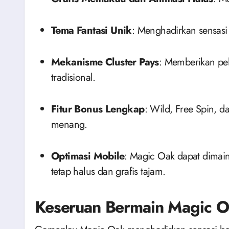
Tema Fantasi Unik
: Menghadirkan sensasi 
Mekanisme Cluster Pays
: Memberikan pe
tradisional.
Fitur Bonus Lengkap
: Wild, Free Spin, d
menang.
Optimasi Mobile
: Magic Oak dapat dimain
tetap halus dan grafis tajam.
Keseruan Bermain Magic 