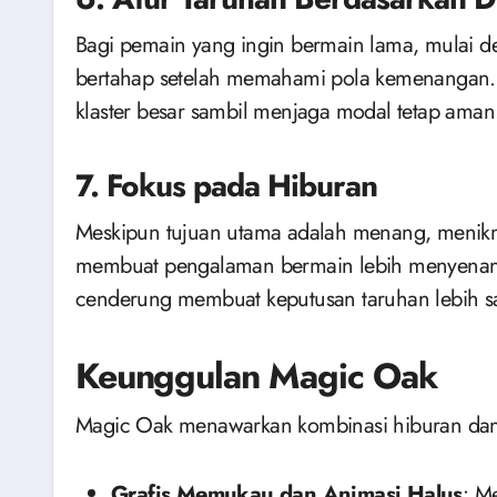
Bagi pemain yang ingin bermain lama, mulai de
bertahap setelah memahami pola kemenangan. 
klaster besar sambil menjaga modal tetap aman
7. Fokus pada Hiburan
Meskipun tujuan utama adalah menang, menikma
membuat pengalaman bermain lebih menyenan
cenderung membuat keputusan taruhan lebih san
Keunggulan Magic Oak
Magic Oak menawarkan kombinasi hiburan da
Grafis Memukau dan Animasi Halus
: M