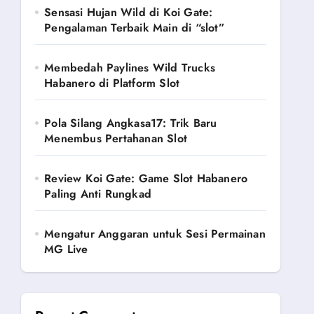
Sensasi Hujan Wild di Koi Gate:
Pengalaman Terbaik Main di “slot”
Membedah Paylines Wild Trucks
Habanero di Platform Slot
Pola Silang Angkasa17: Trik Baru
Menembus Pertahanan Slot
Review Koi Gate: Game Slot Habanero
Paling Anti Rungkad
Mengatur Anggaran untuk Sesi Permainan
MG Live