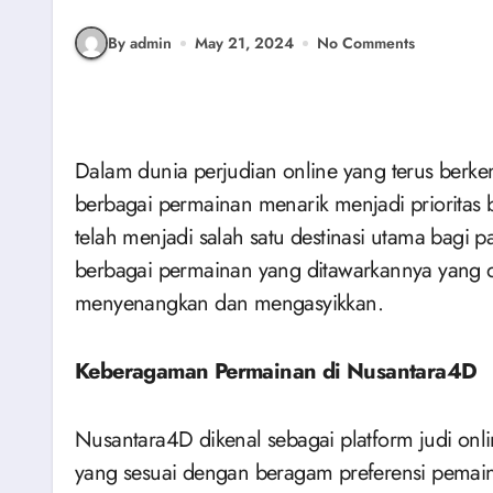
By admin
May 21, 2024
No Comments
Dalam dunia perjudian online yang terus ber
berbagai permainan menarik menjadi prioritas 
telah menjadi salah satu destinasi utama bagi 
berbagai permainan yang ditawarkannya yang 
menyenangkan dan mengasyikkan.
Keberagaman Permainan di Nusantara4D
Nusantara4D dikenal sebagai platform judi on
yang sesuai dengan beragam preferensi pemainny