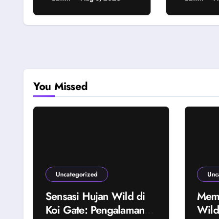
Pengalaman Terbaik
Habaner
Main di “slot”
Platform 
You Missed
Uncategorized
Unc
Sensasi Hujan Wild di
Memb
Koi Gate: Pengalaman
Wild