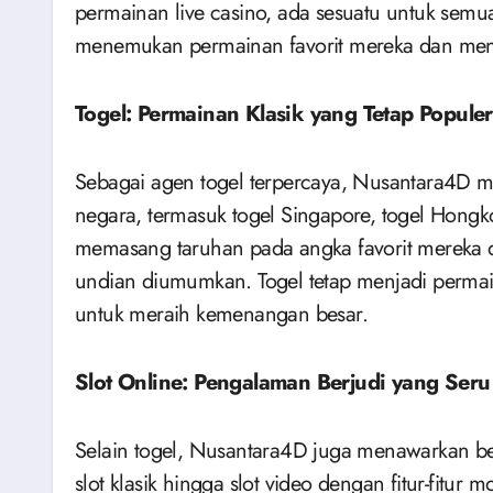
permainan live casino, ada sesuatu untuk sem
menemukan permainan favorit mereka dan meni
Togel: Permainan Klasik yang Tetap Populer
Sebagai agen togel terpercaya, Nusantara4D m
negara, termasuk togel Singapore, togel Hongk
memasang taruhan pada angka favorit mereka d
undian diumumkan. Togel tetap menjadi permai
untuk meraih kemenangan besar.
Slot Online: Pengalaman Berjudi yang Ser
Selain togel, Nusantara4D juga menawarkan be
slot klasik hingga slot video dengan fitur-fitu