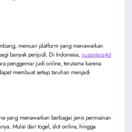
kembang, mencari platform yang menawarkan
bagi banyak penjudi. Di Indonesia,
nusantara4d
para penggemar judi online, terutama karena
dapat membuat setiap taruhan menjadi
line yang menawarkan berbagai jenis permainan
a. Mulai dari togel, slot online, hingga