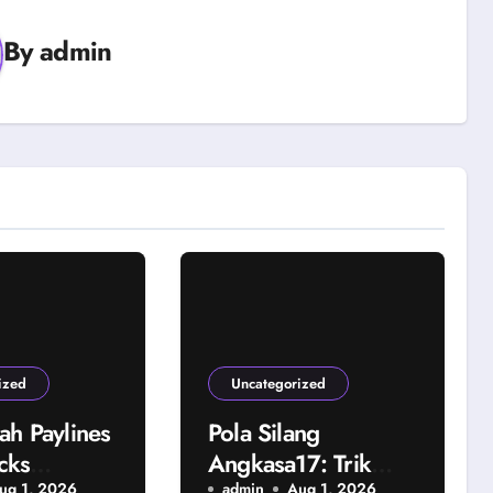
By
admin
ized
Uncategorized
h Paylines
Pola Silang
cks
Angkasa17: Trik
ug 1, 2026
admin
Aug 1, 2026