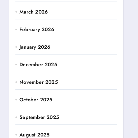
March 2026
February 2026
January 2026
December 2025
November 2025
October 2025
September 2025
August 2025