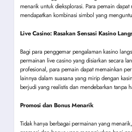
menarik untuk dieksplorasi. Para pemain dapa
mendapatkan kombinasi simbol yang menguntung
Live Casino: Rasakan Sensasi Kasino Lan
Bagi para penggemar pengalaman kasino lang
permainan live casino yang disiarkan secara 
profesional, para pemain dapat memainkan perma
lainnya dalam suasana yang mirip dengan kas
berjudi yang realistis dan mendebarkan tanpa
Promosi dan Bonus Menarik
Tidak hanya berbagai permainan yang menari