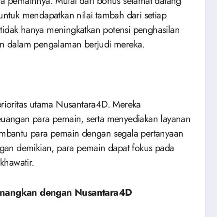
a pemainnya. Mulai dari bonus selamat datang
ntuk mendapatkan nilai tambah dari setiap
 tidak hanya meningkatkan potensi penghasilan
n dalam pengalaman berjudi mereka.
rioritas utama Nusantara4D. Mereka
uangan para pemain, serta menyediakan layanan
mbantu para pemain dengan segala pertanyaan
gan demikian, para pemain dapat fokus pada
khawatir.
yenangkan dengan Nusantara4D