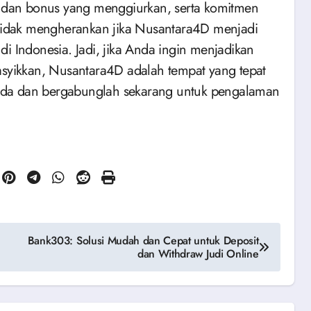
 dan bonus yang menggiurkan, serta komitmen
idak mengherankan jika Nusantara4D menjadi
di Indonesia. Jadi, jika Anda ingin menjadikan
yikkan, Nusantara4D adalah tempat yang tepat
nda dan bergabunglah sekarang untuk pengalaman
Bank303: Solusi Mudah dan Cepat untuk Deposit
dan Withdraw Judi Online