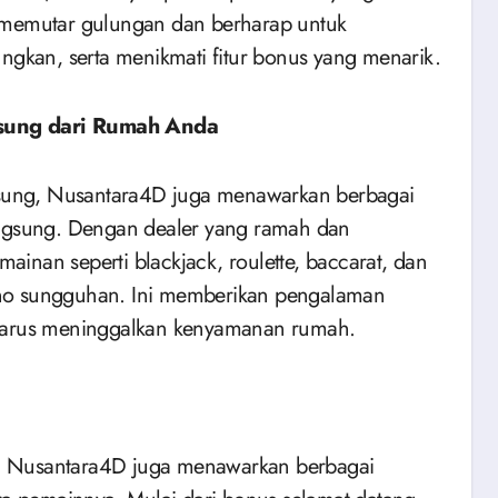
t memutar gulungan dan berharap untuk
kan, serta menikmati fitur bonus yang menarik.
gsung dari Rumah Anda
sung, Nusantara4D juga menawarkan berbagai
langsung. Dengan dealer yang ramah dan
inan seperti blackjack, roulette, baccarat, dan
ino sungguhan. Ini memberikan pengalaman
 harus meninggalkan kenyamanan rumah.
k, Nusantara4D juga menawarkan berbagai